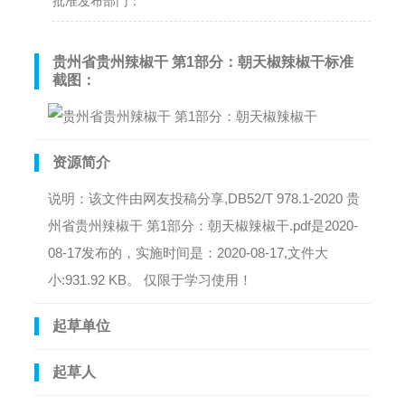
批准发布部门：
贵州省贵州辣椒干 第1部分：朝天椒辣椒干标准
截图：
资源简介
说明：该文件由网友投稿分享,DB52/T 978.1-2020 贵
州省贵州辣椒干 第1部分：朝天椒辣椒干.pdf是2020-
08-17发布的，实施时间是：2020-08-17,文件大
小:931.92 KB。 仅限于学习使用！
起草单位
起草人