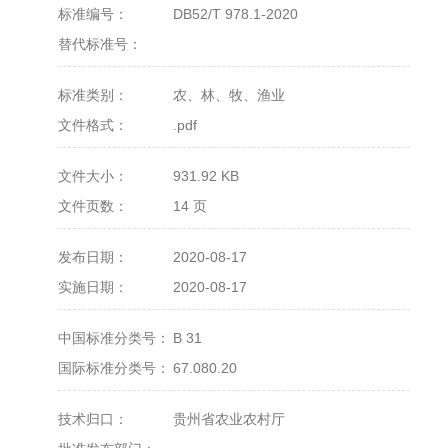
标准编号：
DB52/T 978.1-2020
替代标准号：
标准类别：
农、林、牧、渔业
文件格式：
.pdf
文件大小：
931.92 KB
文件页数：
14 页
发布日期：
2020-08-17
实施日期：
2020-08-17
中国标准分类号：
B 31
国际标准分类号：
67.080.20
技术归口：
贵州省农业农村厅