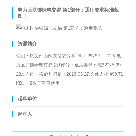
电力区块链绿电交易 第1部分：通用要求标准截
图：
资源简介
说明：该文件由网友投稿分享,DL/T 2978.1—2025 电
力区块链绿电交易 第1部分：通用要求.pdf是2025-09-
28发布的，实施时间是：2026-03-27,文件大小:499.71
KB。 仅限于学习使用！
起草单位
起草人