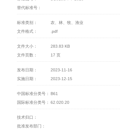
替代标准号：
标准类别：
农、林、牧、渔业
文件格式：
.pdf
文件大小：
283.83 KB
文件页数：
17 页
发布日期：
2023-11-16
实施日期：
2023-12-15
中国标准分类号：
B61
国际标准分类号：
62.020.20
技术归口：
批准发布部门：