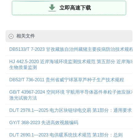
立即高速下载
相关文件
DB5133/T 7-2023 甘孜藏族自治州藏猪主要疫病防治技术规程
HJ 442.5-2020 近岸海域环境监测技术规范 第五部分 近岸海域
生物质量监测
DB52/T 736-2011 贵州省威宁球茎草芦种子生产技术规程
GB/T 43967-2024 空间环境 宇航用半导体器件单粒子效应脉冲
激光试验方法
DL/T 2978.1—2025 电力区块链绿电交易 第1部分：通用要求
GY/T 368-2023 先进高效视频编码
DL/T 2690.1—2023 电供暖系统技术规范 第1部分：总则