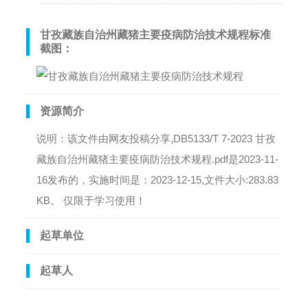
甘孜藏族自治州藏猪主要疫病防治技术规程标准
截图：
资源简介
说明：该文件由网友投稿分享,DB5133/T 7-2023 甘孜
藏族自治州藏猪主要疫病防治技术规程.pdf是2023-11-
16发布的，实施时间是：2023-12-15,文件大小:283.83
KB。 仅限于学习使用！
起草单位
起草人