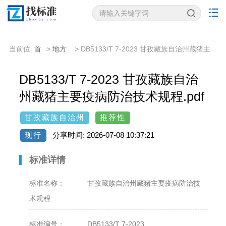
当前位
首
>
地方
> DB5133/T 7-2023 甘孜藏族自治州藏猪主
置：
页
标准
要疫病防治技术规程
DB5133/T 7-2023 甘孜藏族自治
州藏猪主要疫病防治技术规程.pdf
甘孜藏族自治州
推荐性
现行
分享时间: 2026-07-08 10:37:21
标准详情
标准名称：
甘孜藏族自治州藏猪主要疫病防治技
术规程
标准编号：
DB5133/T 7-2023