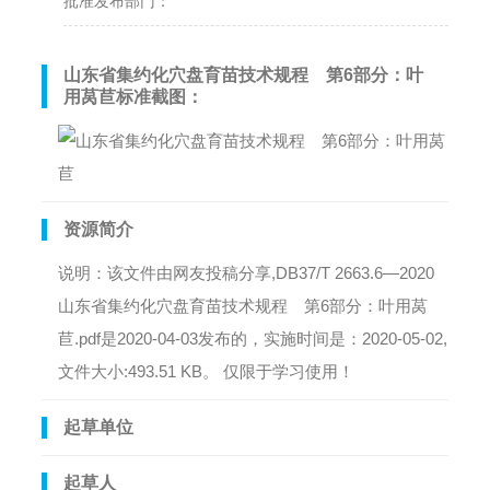
批准发布部门：
山东省集约化穴盘育苗技术规程 第6部分：叶
用莴苣标准截图：
资源简介
说明：该文件由网友投稿分享,DB37/T 2663.6—2020
山东省集约化穴盘育苗技术规程 第6部分：叶用莴
苣.pdf是2020-04-03发布的，实施时间是：2020-05-02,
文件大小:493.51 KB。 仅限于学习使用！
起草单位
起草人