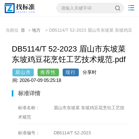
当前位
首
>
地方
> DB5114/T 52-2023 眉山市东坡菜 东坡鸡豆
置：
页
标准
花烹饪工艺技术规范
DB5114/T 52-2023 眉山市东坡菜
东坡鸡豆花烹饪工艺技术规范.pdf
眉山市
推荐性
现行
分享时
间: 2026-07-09 05:25:18
标准详情
标准名称：
眉山市东坡菜 东坡鸡豆花烹饪工艺技
术规范
标准编号：
DB5114/T 52-2023