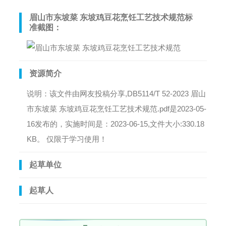
眉山市东坡菜 东坡鸡豆花烹饪工艺技术规范标
准截图：
资源简介
说明：该文件由网友投稿分享,DB5114/T 52-2023 眉山
市东坡菜 东坡鸡豆花烹饪工艺技术规范.pdf是2023-05-
16发布的，实施时间是：2023-06-15,文件大小:330.18
KB。 仅限于学习使用！
起草单位
起草人