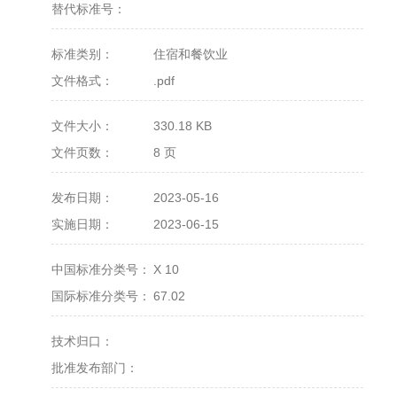
替代标准号：
标准类别：
住宿和餐饮业
文件格式：
.pdf
文件大小：
330.18 KB
文件页数：
8 页
发布日期：
2023-05-16
实施日期：
2023-06-15
中国标准分类号：
X 10
国际标准分类号：
67.02
技术归口：
批准发布部门：