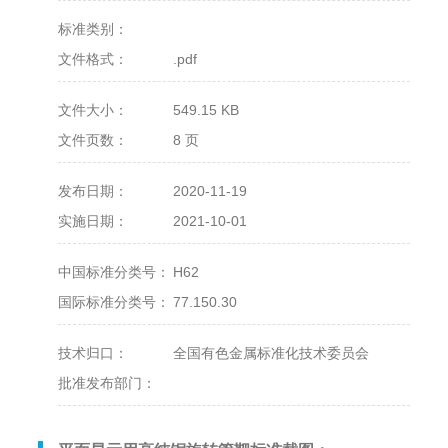
标准类别：
文件格式：
.pdf
文件大小：
549.15 KB
文件页数：
8 页
发布日期：
2020-11-19
实施日期：
2021-10-01
中国标准分类号：
H62
国际标准分类号：
77.150.30
技术归口：
全国有色金属标准化技术委员会
批准发布部门：