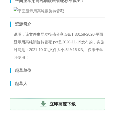
平面显示用高纯铜旋转管靶标准截图：
资源简介
说明：该文件由网友投稿分享,GB/T 39158-2020 平面
显示用高纯铜旋转管靶.pdf是2020-11-19发布的，实施
时间是：2021-10-01,文件大小:549.15 KB。 仅限于学
习使用！
起草单位
起草人
立即高速下载