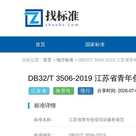
首页
国家标准
当前位置：
首页
>
地方标准
> DB32/T 3506-2019 江
DB32/T 3506-2019 江苏省
江苏省
推荐性
现行
分享时间: 2026-07-09
标准详情
标准名称：
江苏省青年创业培训服务规范
标准编号：
DB32/T 3506-2019