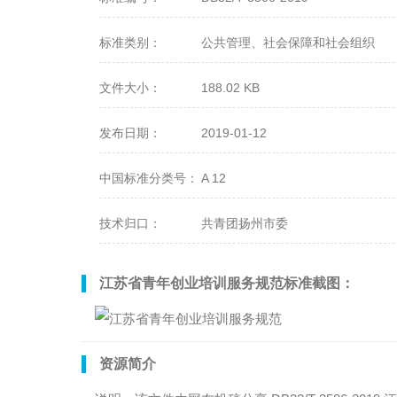
标准类别：
公共管理、社会保障和社会组织
文件大小：
188.02 KB
发布日期：
2019-01-12
中国标准分类号：
A 12
技术归口：
共青团扬州市委
江苏省青年创业培训服务规范标准截图：
资源简介