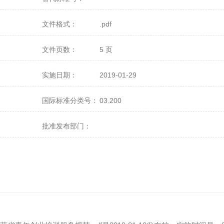
文件格式：
.pdf
文件页数：
5 页
实施日期：
2019-01-29
国际标准分类号：
03.200
批准发布部门：