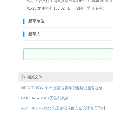
说明：该文件由网友投稿分享,DB32/T 3506-2019
01-29,文件大小:188.02 KB。 仅限于学习使用！
起草单位
起草人
相关文件
DB32/T 3506-2019 江苏省青年创业培训服务规范
GH/T 1424-2023 天柱剑毫茶
AQ/T 3033—2022 化工建设项目安全设计管理导则