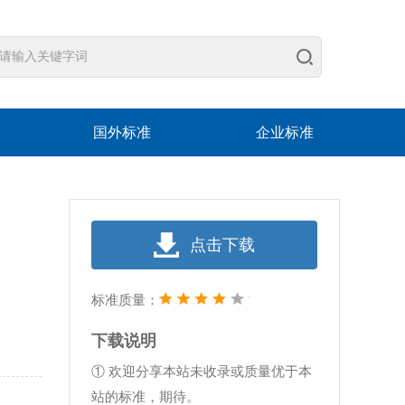
国外标准
企业标准
点击下载
标准质量：
下载说明
① 欢迎分享本站未收录或质量优于本
站的标准，期待。