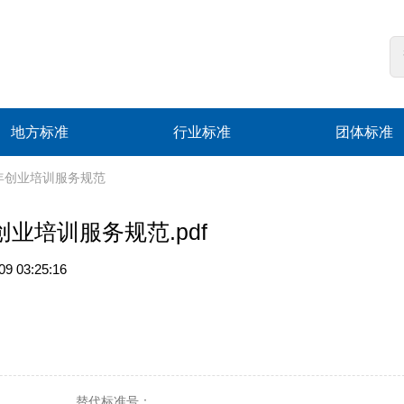
地方标准
行业标准
团体标准
苏省青年创业培训服务规范
青年创业培训服务规范.pdf
 03:25:16
替代标准号：