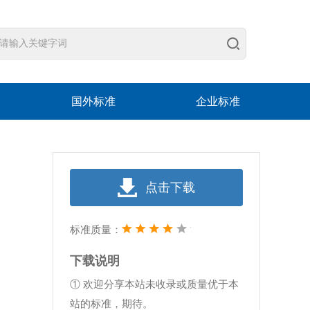
国外标准
企业标准
点击下载
标准质量：
下载说明
① 欢迎分享本站未收录或质量优于本
站的标准，期待。