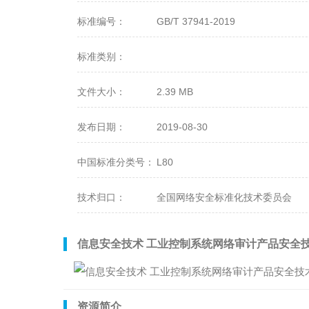
标准编号：
GB/T 37941-2019
标准类别：
文件大小：
2.39 MB
发布日期：
2019-08-30
中国标准分类号：
L80
技术归口：
全国网络安全标准化技术委员会
信息安全技术 工业控制系统网络审计产品安全
资源简介