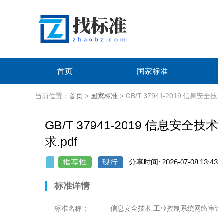
首页
国家标准
当前位置：
首页
>
国家标准
> GB/T 37941-2019 
GB/T 37941-2019 信息
求.pdf
推荐性
现行
分享时间: 2026-07-08 13:43
标准详情
标准名称：
信息安全技术 工业控制系统网络审