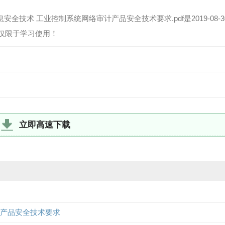
 信息安全技术 工业控制系统网络审计产品安全技术要求.pdf是2019-08-
B。 仅限于学习使用！
立即高速下载
络审计产品安全技术要求