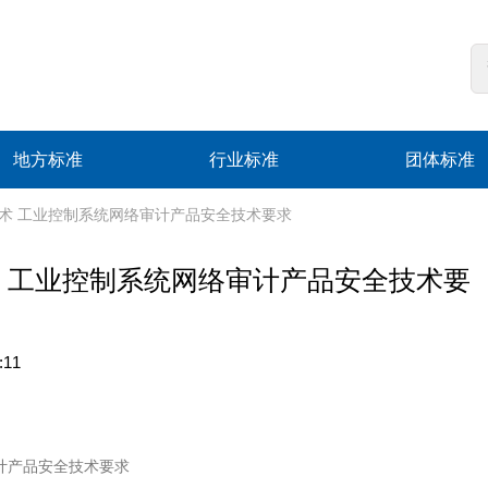
地方标准
行业标准
团体标准
信息安全技术 工业控制系统网络审计产品安全技术要求
安全技术 工业控制系统网络审计产品安全技术要
:11
计产品安全技术要求