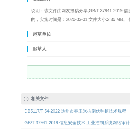
说明：该文件由网友投稿分享,GB/T 37941-2019
的，实施时间是：2020-03-01,文件大小:2.39 M
起草单位
起草人
相关文件
DB5117/T 54-2022 达州市春玉米抗倒伏种植技术规程
GB/T 37941-2019 信息安全技术 工业控制系统网