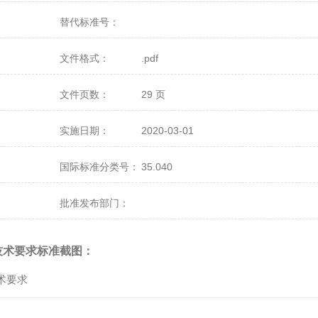
替代标准号：
文件格式：
.pdf
文件页数：
29 页
实施日期：
2020-03-01
国际标准分类号：
35.040
批准发布部门：
技术要求标准截图：