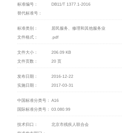
标准编号：
DB11/T 1377.1-2016
替代标准号：
标准类别：
居民服务、修理和其他服务业
文件格式：
.pdf
文件大小：
206.09 KB
文件页数：
20 页
发布日期：
2016-12-22
实施日期：
2017-03-31
中国标准分类号：
A16
国际标准分类号：
03.080.99
技术归口：
北京市残疾人联合会