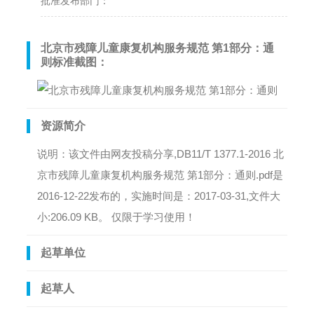
批准发布部门：
北京市残障儿童康复机构服务规范 第1部分：通
则标准截图：
资源简介
说明：该文件由网友投稿分享,DB11/T 1377.1-2016 北
京市残障儿童康复机构服务规范 第1部分：通则.pdf是
2016-12-22发布的，实施时间是：2017-03-31,文件大
小:206.09 KB。 仅限于学习使用！
起草单位
起草人