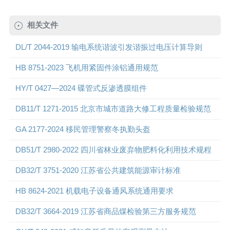
相关文件
DL/T 2044-2019 输电系统谐波引发谐振过电压计算导则
HB 8751-2023 飞机用紧固件涂铝通用规范
HY/T 0427—2024 碟管式反渗透膜组件
DB11/T 1271-2015 北京市城市道路大修工程质量检验规范
GA 2177-2024 移民管理警察冬执勤头盔
DB51/T 2980-2022 四川省林业废弃物肥料化利用技术规程
DB32/T 3751-2020 江苏省公共建筑能源审计标准
HB 8624-2021 机载电子设备通风系统通用要求
DB32/T 3664-2019 江苏省商品煤检验第三方服务规范