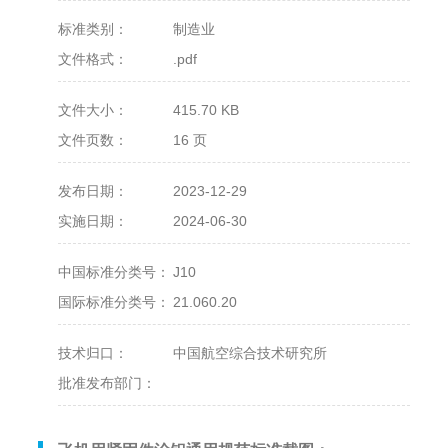
标准类别：
制造业
文件格式：
.pdf
文件大小：
415.70 KB
文件页数：
16 页
发布日期：
2023-12-29
实施日期：
2024-06-30
中国标准分类号：
J10
国际标准分类号：
21.060.20
技术归口：
中国航空综合技术研究所
批准发布部门：