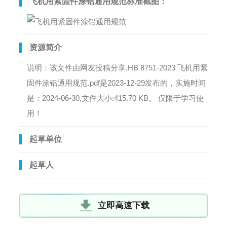
飞机用紧固件涂铝通用规范标准截图：
资源简介
说明：该文件由网友投稿分享,HB 8751-2023 飞机用紧
固件涂铝通用规范.pdf是2023-12-29发布的，实施时间
是：2024-06-30,文件大小:415.70 KB。 仅限于学习使
用！
起草单位
起草人
立即高速下载