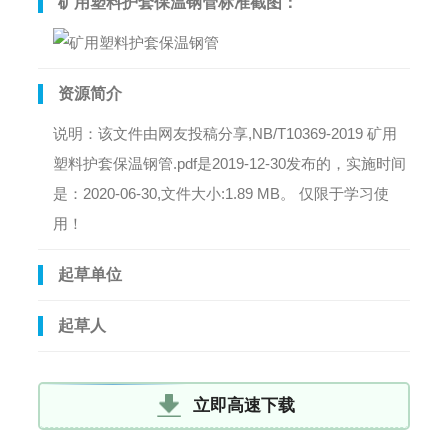
矿用塑料护套保温钢管标准截图：
资源简介
说明：该文件由网友投稿分享,NB/T10369-2019 矿用
塑料护套保温钢管.pdf是2019-12-30发布的，实施时间
是：2020-06-30,文件大小:1.89 MB。 仅限于学习使
用！
起草单位
起草人
立即高速下载