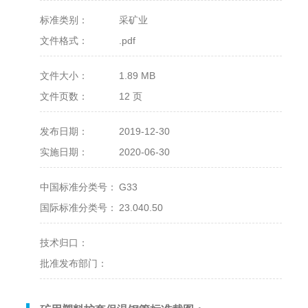
标准类别：
采矿业
文件格式：
.pdf
文件大小：
1.89 MB
文件页数：
12 页
发布日期：
2019-12-30
实施日期：
2020-06-30
中国标准分类号：
G33
国际标准分类号：
23.040.50
技术归口：
批准发布部门：