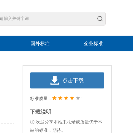
国外标准
企业标准
点击下载
标准质量：
下载说明
① 欢迎分享本站未收录或质量优于本
站的标准，期待。