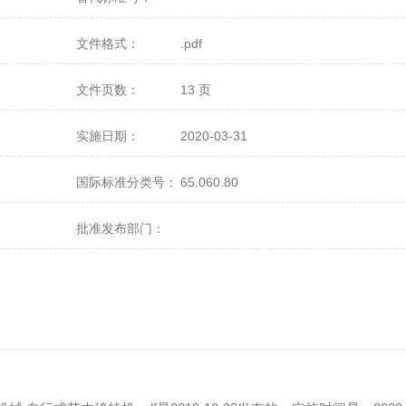
文件格式：
.pdf
文件页数：
13 页
实施日期：
2020-03-31
国际标准分类号：
65.060.80
批准发布部门：