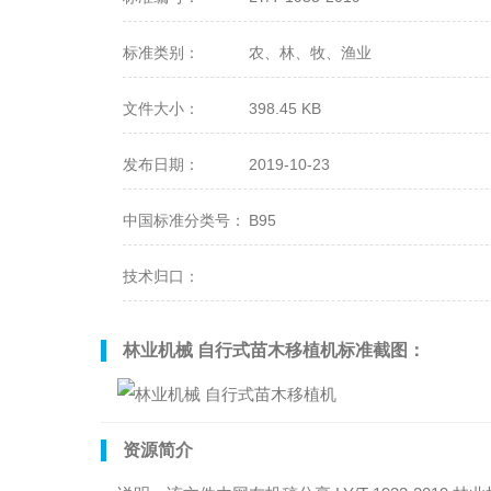
标准类别：
农、林、牧、渔业
文件大小：
398.45 KB
发布日期：
2019-10-23
中国标准分类号：
B95
技术归口：
林业机械 自行式苗木移植机标准截图：
资源简介