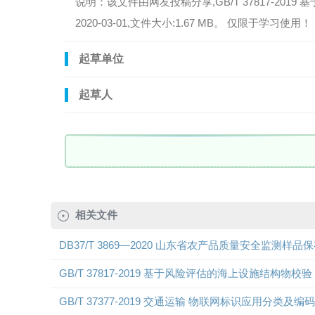
说明：该文件由网友投稿分享,GB/T 37817-2019
2020-03-01,文件大小:1.67 MB。 仅限于学习使用！
起草单位
起草人
相关文件
DB37/T 3869—2020 山东省农产品质量安全监测样
GB/T 37817-2019 基于风险评估的海上设施结构物校验
GB/T 37377-2019 交通运输 物联网标识应用分类及编码