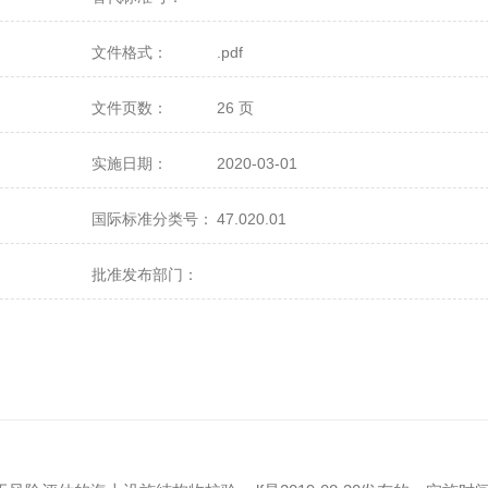
文件格式：
.pdf
文件页数：
26 页
实施日期：
2020-03-01
国际标准分类号：
47.020.01
批准发布部门：