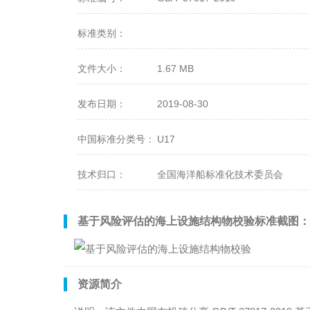
标准类别：
文件大小：
1.67 MB
发布日期：
2019-08-30
中国标准分类号：
U17
技术归口：
全国海洋船标准化技术委员会
基于风险评估的海上设施结构物校验标准截图：
资源简介