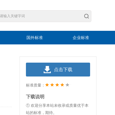
国外标准
企业标准
点击下载
标准质量：
下载说明
① 欢迎分享本站未收录或质量优于本
站的标准，期待。