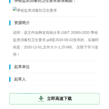
季铵盐类消毒剂卫生要求标准截图：
资源简介
说明：该文件由网友投稿分享,GB/T 26369-2020 季铵
盐类消毒剂卫生要求.pdf是2020-06-02发布的，实施时
间是：2020-12-01,文件大小:1.25 MB。 仅限于学习使
用！
起草单位
起草人
立即高速下载