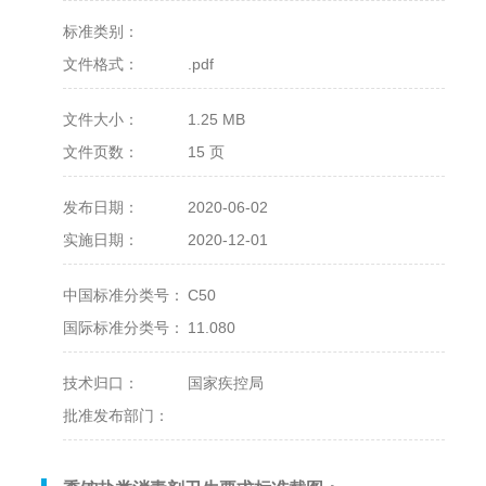
标准类别：
文件格式：
.pdf
文件大小：
1.25 MB
文件页数：
15 页
发布日期：
2020-06-02
实施日期：
2020-12-01
中国标准分类号：
C50
国际标准分类号：
11.080
技术归口：
国家疾控局
批准发布部门：