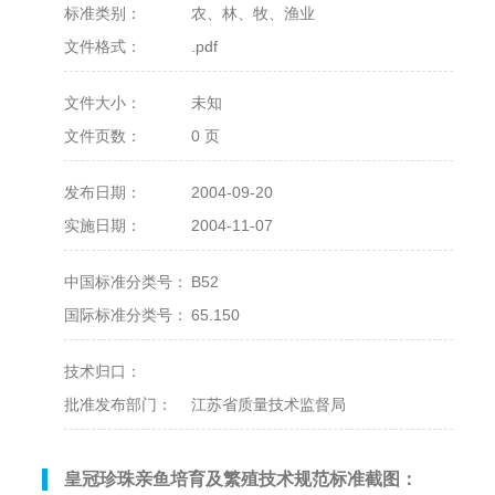
标准类别：
农、林、牧、渔业
文件格式：
.pdf
文件大小：
未知
文件页数：
0 页
发布日期：
2004-09-20
实施日期：
2004-11-07
中国标准分类号：
B52
国际标准分类号：
65.150
技术归口：
批准发布部门：
江苏省质量技术监督局
皇冠珍珠亲鱼培育及繁殖技术规范标准截图：