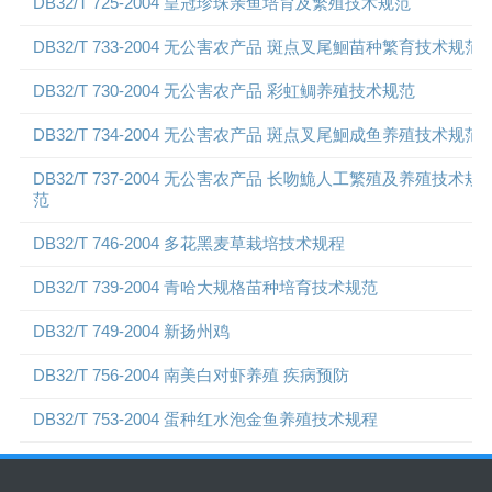
DB32/T 725-2004 皇冠珍珠亲鱼培育及繁殖技术规范
DB32/T 733-2004 无公害农产品 斑点叉尾鮰苗种繁育技术规范
DB32/T 730-2004 无公害农产品 彩虹鲷养殖技术规范
DB32/T 734-2004 无公害农产品 斑点叉尾鮰成鱼养殖技术规范
DB32/T 737-2004 无公害农产品 长吻鮠人工繁殖及养殖技术规
范
DB32/T 746-2004 多花黑麦草栽培技术规程
DB32/T 739-2004 青哈大规格苗种培育技术规范
DB32/T 749-2004 新扬州鸡
DB32/T 756-2004 南美白对虾养殖 疾病预防
DB32/T 753-2004 蛋种红水泡金鱼养殖技术规程