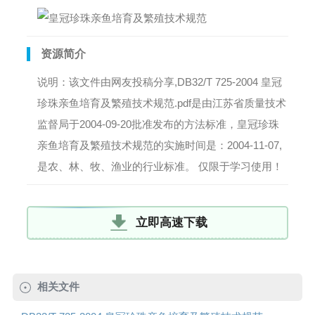
资源简介
说明：该文件由网友投稿分享,DB32/T 725-2004 皇冠
珍珠亲鱼培育及繁殖技术规范.pdf是由江苏省质量技术
监督局于2004-09-20批准发布的方法标准，皇冠珍珠
亲鱼培育及繁殖技术规范的实施时间是：2004-11-07,
是农、林、牧、渔业的行业标准。 仅限于学习使用！
立即高速下载
相关文件