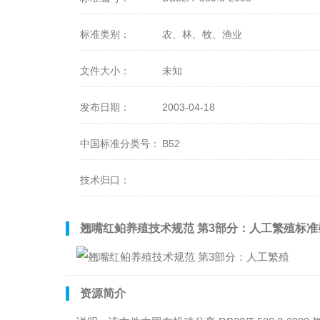
标准类别：
农、林、牧、渔业
文件大小：
未知
发布日期：
2003-04-18
中国标准分类号：
B52
技术归口：
翘嘴红鲌养殖技术规范 第3部分：人工繁殖标准
资源简介