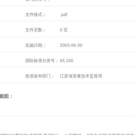
文件格式：
.pdf
文件页数：
0 页
实施日期：
2003-06-30
国际标准分类号：
65.150
批准发布部门：
江苏省质量技术监督局
截图：