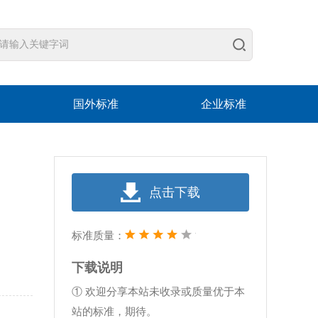
国外标准
企业标准
点击下载
标准质量：
下载说明
① 欢迎分享本站未收录或质量优于本
站的标准，期待。