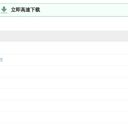
立即高速下载
程