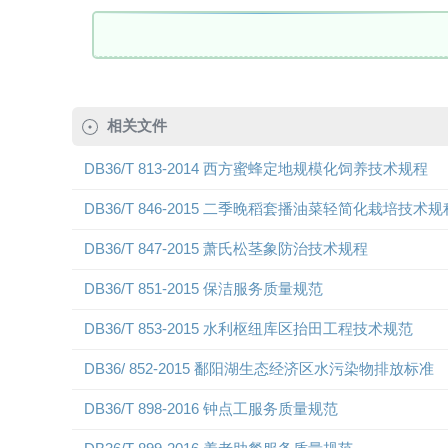
相关文件
DB36/T 813-2014 西方蜜蜂定地规模化饲养技术规程
DB36/T 846-2015 二季晚稻套播油菜轻简化栽培技术规
DB36/T 847-2015 萧氏松茎象防治技术规程
DB36/T 851-2015 保洁服务质量规范
DB36/T 853-2015 水利枢纽库区抬田工程技术规范
DB36/ 852-2015 鄱阳湖生态经济区水污染物排放标准
DB36/T 898-2016 钟点工服务质量规范