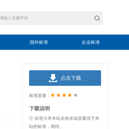
国外标准
企业标准
点击下载
标准质量：
下载说明
① 欢迎分享本站未收录或质量优于本
站的标准，期待。