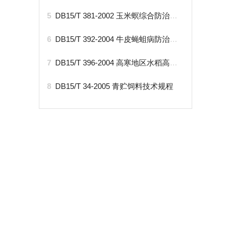
5
DB15/T 381-2002 玉米螟综合防治技术规程
6
DB15/T 392-2004 牛皮蝇蛆病防治技术规程
7
DB15/T 396-2004 高寒地区水稻高产栽培技术规程
8
DB15/T 34-2005 青贮饲料技术规程