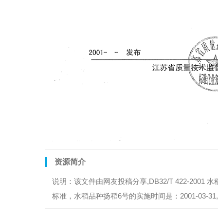
资源简介
说明：该文件由网友投稿分享,DB32/T 422-2001
标准，水稻品种扬稻6号的实施时间是：2001-03-