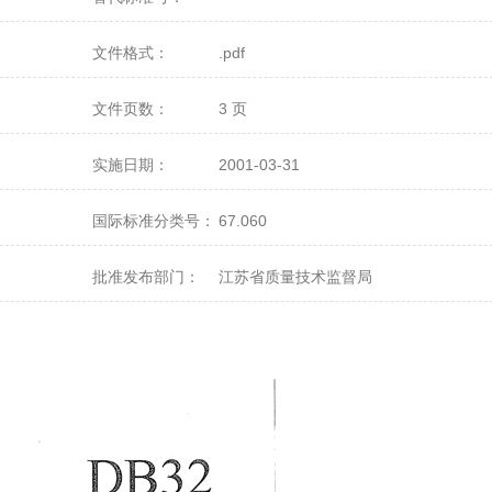
文件格式：
.pdf
文件页数：
3 页
实施日期：
2001-03-31
国际标准分类号：
67.060
批准发布部门：
江苏省质量技术监督局