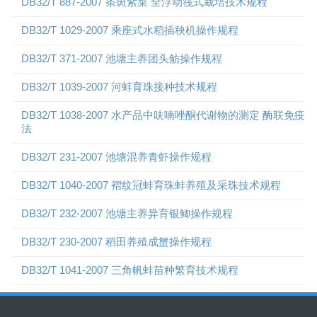
DB32/T 887-2007 条斑紫菜 全浮动筏式栽培技术规程
DB32/T 1029-2007 乘座式水稻插秧机操作规程
DB32/T 371-2007 池塘主养团头鲂操作规程
DB32/T 1039-2007 河蚌育珠接种技术规程
DB32/T 1038-2007 水产品中呋喃唑酮代谢物的测定 酶联免疫
法
DB32/T 231-2007 池塘混养青虾操作规程
DB32/T 1040-2007 褶纹冠蚌育珠蚌养殖及采珠技术规程
DB32/T 232-2007 池塘主养异育银鲫操作规程
DB32/T 230-2007 稻田养殖成蟹操作规程
DB32/T 1041-2007 三角帆蚌苗种繁育技术规程