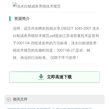
资源简介
说明：该文件由网友投稿分享,DB32/T 1043-2007 淡水
白鲳成鱼养殖技术规范.pdf是由江苏省质量技术监督局
于2007-04-28批准发布的方法标准，淡水白鲳成鱼养
殖技术规范的实施时间是：2007-06-27,是农、林、
牧、渔业的行业标准。 仅限于学习使用！
立即高速下载
相关文件