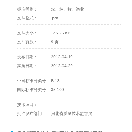
标准类别：
农、林、牧、渔业
文件格式：
.pdf
文件大小：
145.25 KB
文件页数：
9 页
发布日期：
2012-04-19
实施日期：
2012-04-29
中国标准分类号：
B 13
国际标准分类号：
35.100
技术归口：
批准发布部门：
河北省质量技术监督局