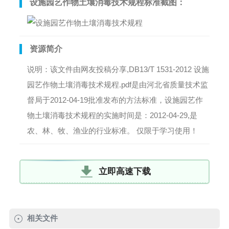
设施园艺作物土壤消毒技术规程标准截图：
资源简介
说明：该文件由网友投稿分享,DB13/T 1531-2012 设施
园艺作物土壤消毒技术规程.pdf是由河北省质量技术监
督局于2012-04-19批准发布的方法标准，设施园艺作
物土壤消毒技术规程的实施时间是：2012-04-29,是
农、林、牧、渔业的行业标准。 仅限于学习使用！
立即高速下载
相关文件