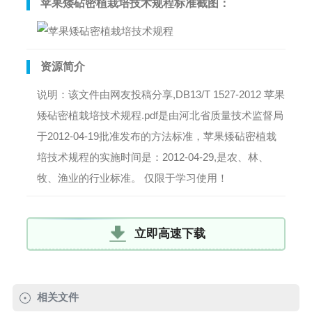
苹果矮砧密植栽培技术规程标准截图：
资源简介
说明：该文件由网友投稿分享,DB13/T 1527-2012 苹果
矮砧密植栽培技术规程.pdf是由河北省质量技术监督局
于2012-04-19批准发布的方法标准，苹果矮砧密植栽
培技术规程的实施时间是：2012-04-29,是农、林、
牧、渔业的行业标准。 仅限于学习使用！
立即高速下载
相关文件