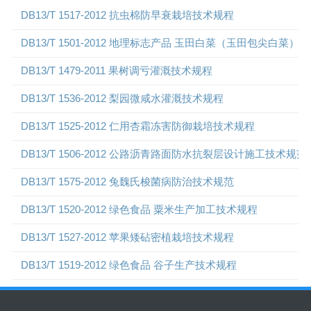
DB13/T 1517-2012 抗虫棉防早衰栽培技术规程
DB13/T 1501-2012 地理标志产品 玉田白菜（玉田包尖白菜）
DB13/T 1479-2011 果树调亏灌溉技术规程
DB13/T 1536-2012 梨园微咸水灌溉技术规程
DB13/T 1525-2012 仁用杏霜冻害防御栽培技术规程
DB13/T 1506-2012 公路沥青路面防水抗裂层设计施工技术规范
DB13/T 1575-2012 兔魏氏梭菌病防治技术规范
DB13/T 1520-2012 绿色食品 粟米生产加工技术规程
DB13/T 1527-2012 苹果矮砧密植栽培技术规程
DB13/T 1519-2012 绿色食品 谷子生产技术规程