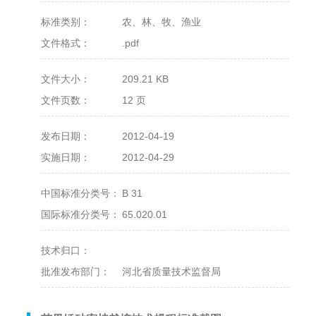
标准类别：
农、林、牧、渔业
文件格式：
.pdf
文件大小：
209.21 KB
文件页数：
12 页
发布日期：
2012-04-19
实施日期：
2012-04-29
中国标准分类号：
B 31
国际标准分类号：
65.020.01
技术归口：
批准发布部门：
河北省质量技术监督局