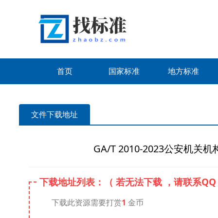
首页
国家标准
地方标准
文件下载地址
GA/T 2010-2023公安
下载地址列表：（ 若无法下载 ，请联系QQ： 或
下载此资源需要打赏
1
金币