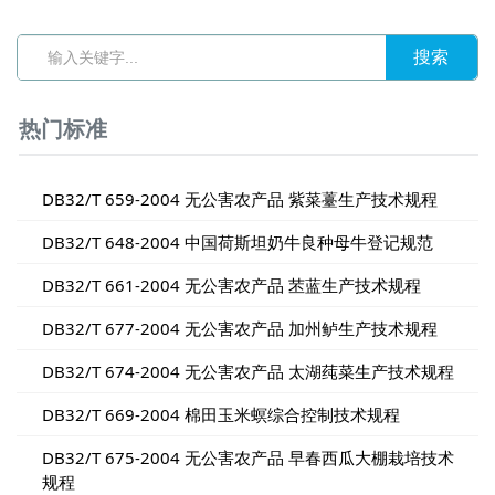
热门标准
DB32/T 659-2004 无公害农产品 紫菜薹生产技术规程
DB32/T 648-2004 中国荷斯坦奶牛良种母牛登记规范
DB32/T 661-2004 无公害农产品 苤蓝生产技术规程
DB32/T 677-2004 无公害农产品 加州鲈生产技术规程
DB32/T 674-2004 无公害农产品 太湖莼菜生产技术规程
DB32/T 669-2004 棉田玉米螟综合控制技术规程
DB32/T 675-2004 无公害农产品 早春西瓜大棚栽培技术
规程