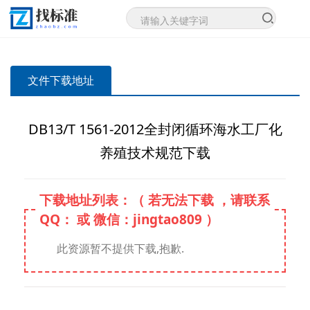
文件下载地址
DB13/T 1561-2012全封闭循环海水工厂化
养殖技术规范下载
下载地址列表：（ 若无法下载 ，请联系
QQ： 或 微信：jingtao809 ）
此资源暂不提供下载,抱歉.